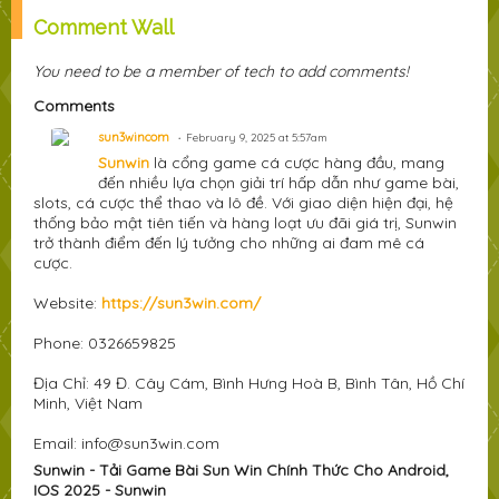
Comment Wall
You need to be a member of tech to add comments!
Comments
sun3wincom
February 9, 2025 at 5:57am
Sunwin
là cổng game cá cược hàng đầu, mang
đến nhiều lựa chọn giải trí hấp dẫn như game bài,
slots, cá cược thể thao và lô đề. Với giao diện hiện đại, hệ
thống bảo mật tiên tiến và hàng loạt ưu đãi giá trị, Sunwin
trở thành điểm đến lý tưởng cho những ai đam mê cá
cược.
Website:
https://sun3win.com/
Phone: 0326659825
Địa Chỉ: 49 Đ. Cây Cám, Bình Hưng Hoà B, Bình Tân, Hồ Chí
Minh, Việt Nam
Email: info@sun3win.com
Sunwin - Tải Game Bài Sun Win Chính Thức Cho Android,
IOS 2025 - Sunwin