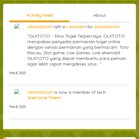
Activity Feed
About
olxtototcom
left a
comment
for
olxtototcom
"OLXTOTO - Situs Togel Terpercaya. OLXTOTO
merupakan penyedia permainan togel online
dengan variasi permainan yang bermacam: Toto
Macau, Slot game, Live Games. Link alternatif
OLXTOTO yang dapat membantu para pemain
agar lebih cepat mengakses situs…"
Feb 8, 2025
olxtototcom
is now a member of tech
Welcome Them!
Feb 8, 2025