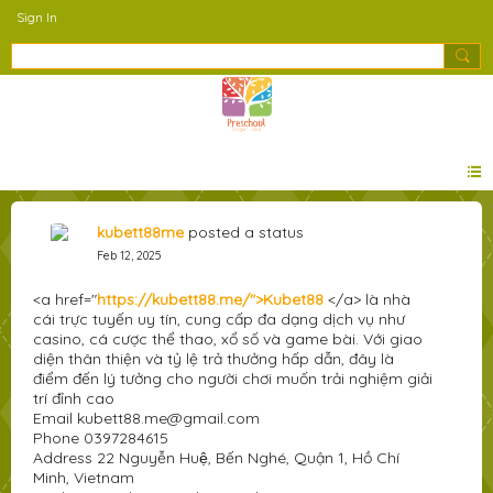
Sign In
kubett88me
posted a status
Feb 12, 2025
<a href="
https://kubett88.me/">Kubet88
</a> là nhà
cái trực tuyến uy tín, cung cấp đa dạng dịch vụ như
casino, cá cược thể thao, xổ số và game bài. Với giao
diện thân thiện và tỷ lệ trả thưởng hấp dẫn, đây là
điểm đến lý tưởng cho người chơi muốn trải nghiệm giải
trí đỉnh cao
Email kubett88.me@gmail.com
Phone 0397284615
Address 22 Nguyễn Huệ, Bến Nghé, Quận 1, Hồ Chí
Minh, Vietnam